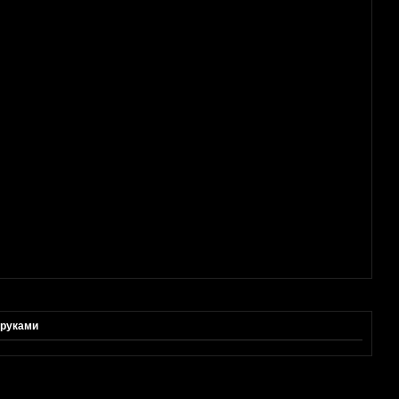
 руками