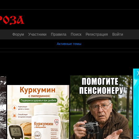
Форум
Участники
Правила
Поиск
Регистрация
Войти
Активные темы