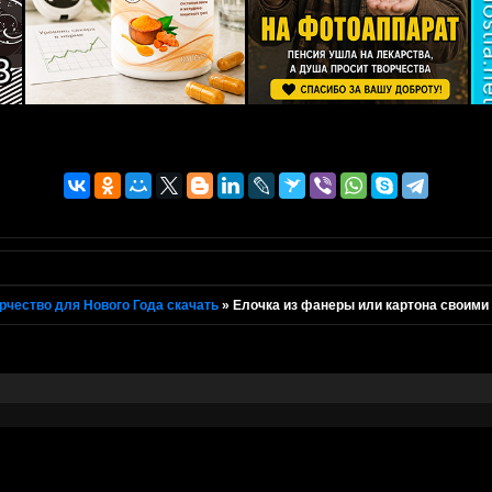
рчество для Нового Года скачать
»
Елочка из фанеры или картона своими