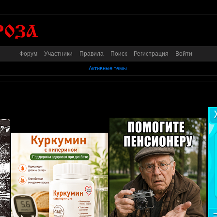
Форум
Участники
Правила
Поиск
Регистрация
Войти
Активные темы