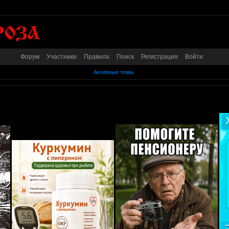
Форум
Участники
Правила
Поиск
Регистрация
Войти
Активные темы