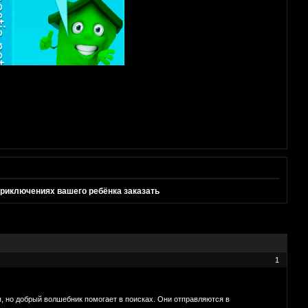
приключениях вашего ребёнка заказать
1
, но добрый волшебник помогает в поисках. Они отправляются в