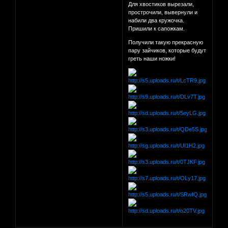
Для хвостиков вырезали,
прострочили, вывернули и
набили два кружочка.
Пришили к сапожкам.
Получили такую прекрасную
пару зайчиков, которые будут
греть наши ножки!