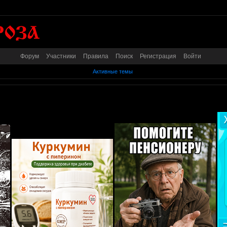
Форум
Участники
Правила
Поиск
Регистрация
Войти
Активные темы