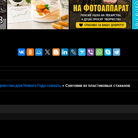
рчество для Нового Года скачать
»
Снеговик из пластиковых стаканов