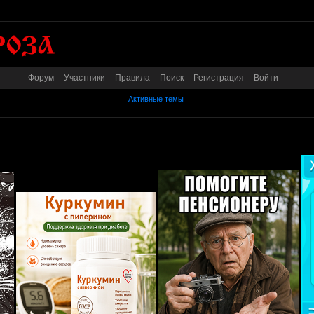
Форум
Участники
Правила
Поиск
Регистрация
Войти
Активные темы