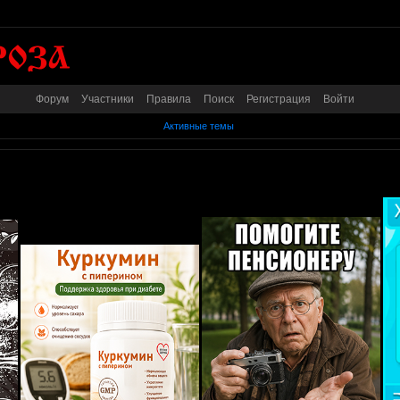
Форум
Участники
Правила
Поиск
Регистрация
Войти
Активные темы