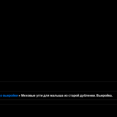
о выкройки
»
Меховые угги для малыша из старой дубленки. Выкройка.