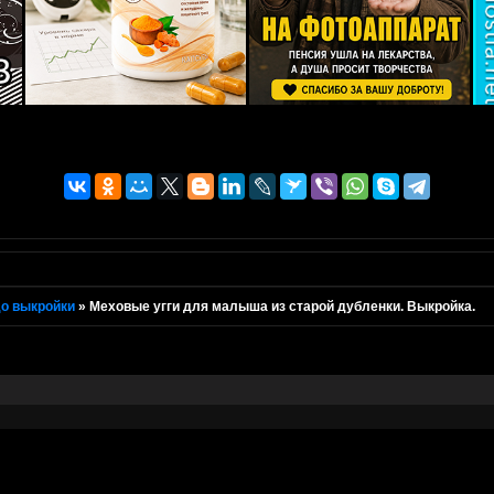
о выкройки
»
Меховые угги для малыша из старой дубленки. Выкройка.