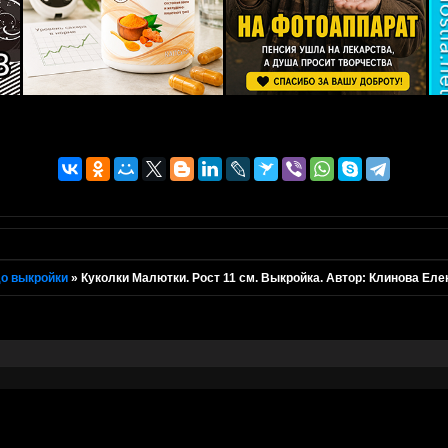
о выкройки
»
Куколки Малютки. Рост 11 см. Выкройка. Автор: Клинова Еле