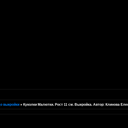
о выкройки
»
Куколки Малютки. Рост 11 см. Выкройка. Автор: Клинова Еле