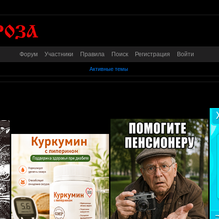
Форум
Участники
Правила
Поиск
Регистрация
Войти
Активные темы