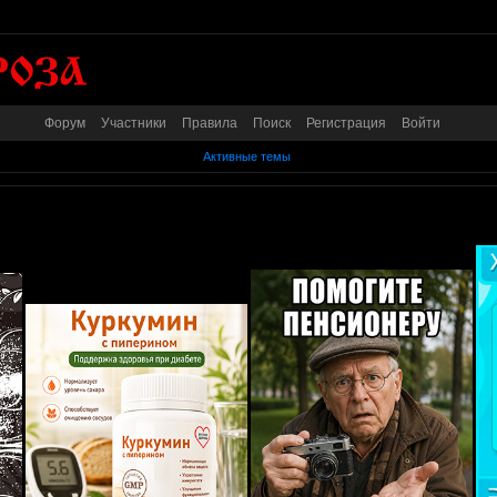
Форум
Участники
Правила
Поиск
Регистрация
Войти
Активные темы