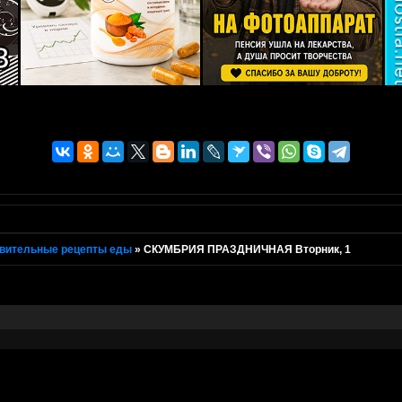
вительные рецепты еды
»
СКУМБРИЯ ПРАЗДНИЧНАЯ Вторник, 1