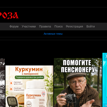
Форум
Участники
Правила
Поиск
Регистрация
Войти
Активные темы