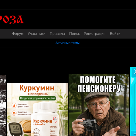
Форум
Участники
Правила
Поиск
Регистрация
Войти
Активные темы