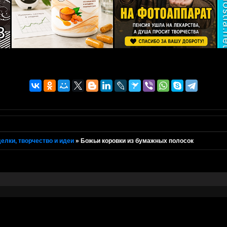
елки, творчество и идеи
»
Божьи коровки из бумажных полосок