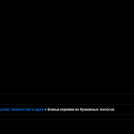
елки, творчество и идеи
»
Божьи коровки из бумажных полосок