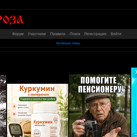
Форум
Участники
Правила
Поиск
Регистрация
Войти
Активные темы