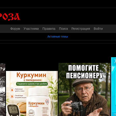
Форум
Участники
Правила
Поиск
Регистрация
Войти
Активные темы