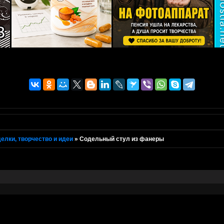
елки, творчество и идеи
»
Содельный стул из фанеры