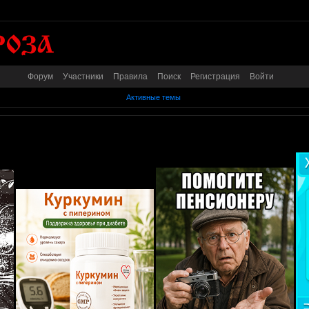
Форум
Участники
Правила
Поиск
Регистрация
Войти
Активные темы