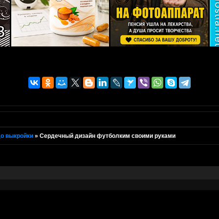
о выкройки
»
Сердечный дизайн футболким своими руками