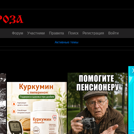
Форум
Участники
Правила
Поиск
Регистрация
Войти
Активные темы