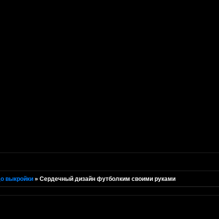
о выкройки
»
Сердечный дизайн футболким своими руками