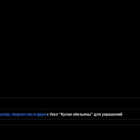
елки, творчество и идеи
»
Узел "Кулак обезьяны" для украшений