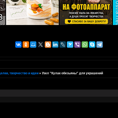
елки, творчество и идеи
»
Узел "Кулак обезьяны" для украшений