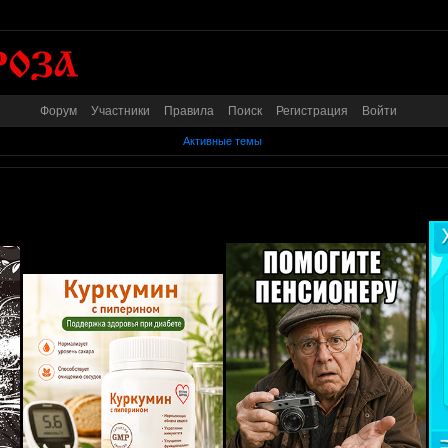
Форум
Участники
Правила
Поиск
Регистрация
Войти
Активные темы