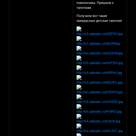
помпончика. Пришили к
тапочкам.
Получили вот такие
прекрасные детские тапочки!