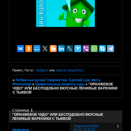
Привет, Гость!
Войдите
или
зарегистрируйтесь
.
»
ОчУмелые ручки! Творчество. Сделай сам. Фото.
Photoshop/
»
Удивительные рецепты еды
»
"ОРАНЖЕВОЕ
ЧУДО" ИЛИ БЕСПОДОБНО ВКУСНЫЕ ЛЕНИВЫЕ ВАРЕНИКИ
С ТЫКВОЙ
Страница:
1
"ОРАНЖЕВОЕ ЧУДО" ИЛИ БЕСПОДОБНО ВКУСНЫЕ
ЛЕНИВЫЕ ВАРЕНИКИ С ТЫКВОЙ
Поделиться
2019-
1
dedmoroz
02-25 13:33:25