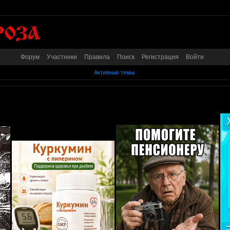
Форум
Участники
Правила
Поиск
Регистрация
Войти
Активные темы