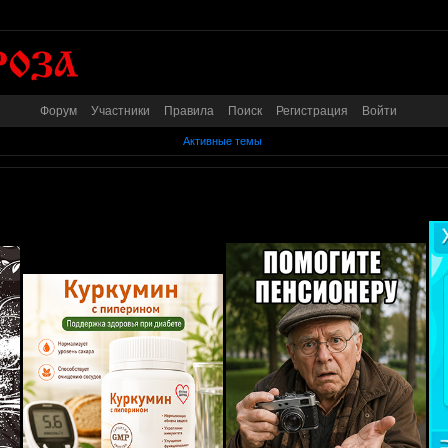
Форум
Участники
Правила
Поиск
Регистрация
Войти
Активные темы