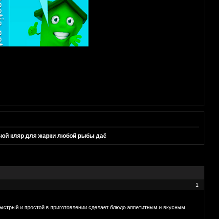
 кляр для жарки любой рыбы даё
1
Быстрый и простой в приготовлении сделает блюдо аппетитным и вкусным.