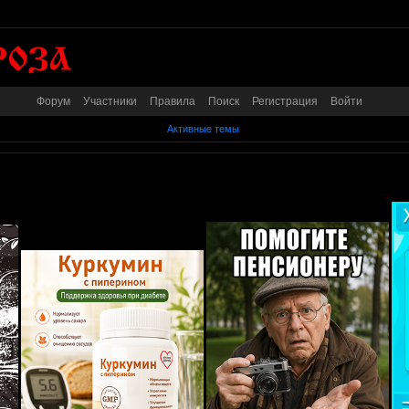
Форум
Участники
Правила
Поиск
Регистрация
Войти
Активные темы