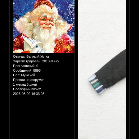
Откуда:
Великий Устюг
Зарегистрирован
: 2013-03-27
Приглашений:
0
Сообщений:
8895
Пол:
Мужской
Провел на форуме:
1 месяц 6 дней
Последний визит:
2026-08-02 16:33:08