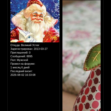
Откуда:
Великий Устюг
Зарегистрирован
: 2013-03-27
Приглашений:
0
Сообщений:
8895
Пол:
Мужской
Провел на форуме:
1 месяц 6 дней
Последний визит:
2026-08-02 16:33:08