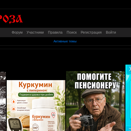
Форум
Участники
Правила
Поиск
Регистрация
Войти
Активные темы