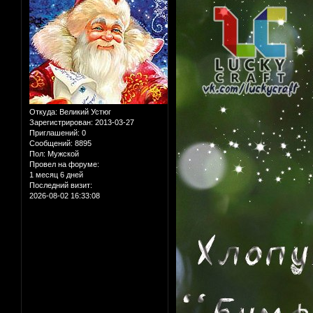
Откуда:
Великий Устюг
Зарегистрирован
: 2013-03-27
Приглашений:
0
Сообщений:
8895
Пол:
Мужской
Провел на форуме:
1 месяц 6 дней
Последний визит:
2026-08-02 16:33:08