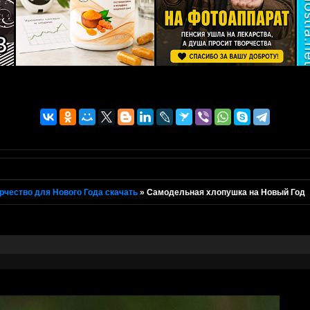
рчество для Нового Года скачать
»
Самодельная хлопушка на Новый Год