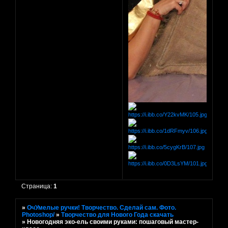
Страница:
1
»
ОчУмелые ручки! Творчество. Сделай сам. Фото.
Photoshop/
»
Творчество для Нового Года скачать
»
Новогодняя эко-ель своими руками: пошаговый мастер-