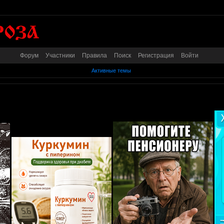
Форум
Участники
Правила
Поиск
Регистрация
Войти
Активные темы