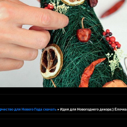
рчество для Нового Года скачать
»
Идея для Новогоднего декора:) Ёлочка