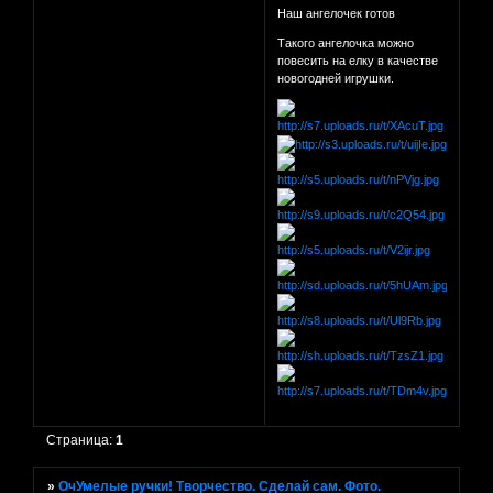
Наш ангелочек готов
Такого ангелочка можно
повесить на елку в качестве
новогодней игрушки.
Страница:
1
»
ОчУмелые ручки! Творчество. Сделай сам. Фото.