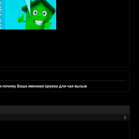
и почему Ваша именная кружка для чая вызыв
1