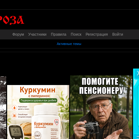
Форум
Участники
Правила
Поиск
Регистрация
Войти
Активные темы