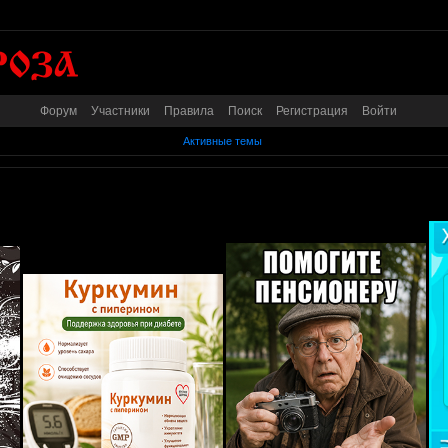
Форум
Участники
Правила
Поиск
Регистрация
Войти
Активные темы