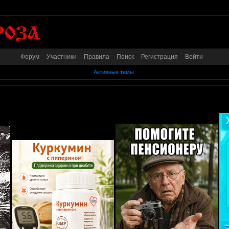
Форум
Участники
Правила
Поиск
Регистрация
Войти
Активные темы