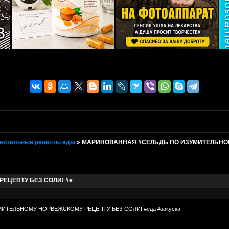
вительные рецепты еды
»
МАРИНОВАННАЯ #СЕЛЬДЬ ПО ИЗУМИТЕЛЬНОМ
ЕЦЕПТУ БЕЗ СОЛИ! #е
ИТЕЛЬНОМУ НОРВЕЖСКОМУ РЕЦЕПТУ БЕЗ СОЛИ! #еда #закуска