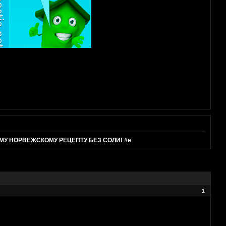
У НОРВЕЖСКОМУ РЕЦЕПТУ БЕЗ СОЛИ! #е
1