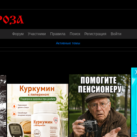
Форум
Участники
Правила
Поиск
Регистрация
Войти
Активные темы