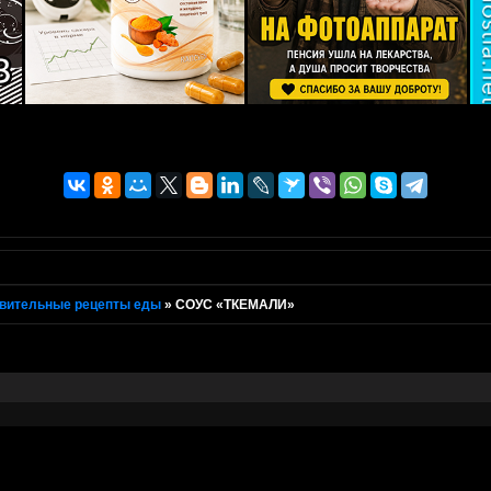
вительные рецепты еды
»
СОУС «ТКЕМАЛИ»