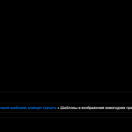
ошоп шаблони, клипарт скачать
»
Шаблоны и изображения новогодних гра