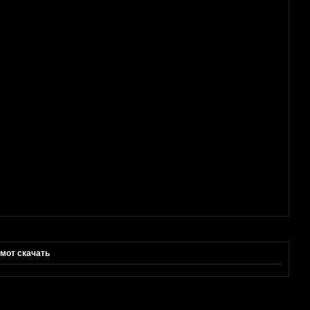
мот скачать