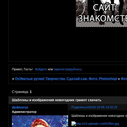
Привет, Гость!
Войдите
или
зарегистрируйтесь
.
»
ОчУмелые ручки! Творчество. Сделай сам. Фото. Photoshop/
»
Фот
Страница:
1
Шаблоны и изображения новогодних грамот скачать
dedmoroz
Поделиться
2018-10-05 14:32:22
Администратор
Шаблоны и изображения новогодних 