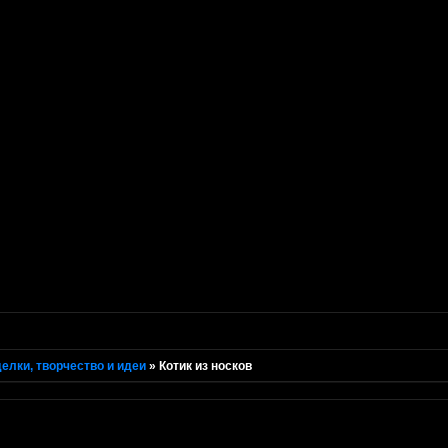
елки, творчество и идеи
»
Котик из носков