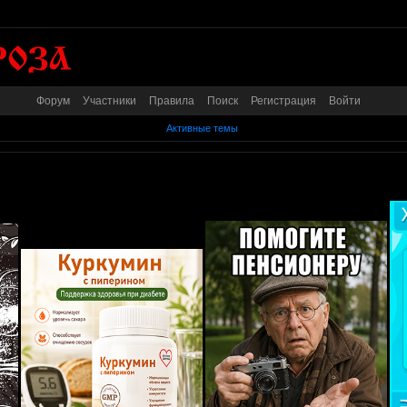
Форум
Участники
Правила
Поиск
Регистрация
Войти
Активные темы