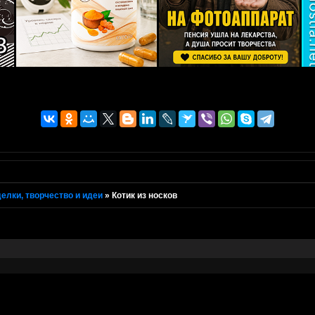
елки, творчество и идеи
»
Котик из носков