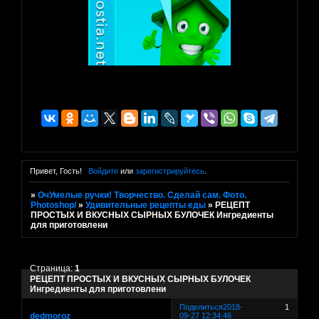
Привет, Гость!
Войдите
или
зарегистрируйтесь
.
»
ОчУмелые ручки! Творчество. Сделай сам. Фото.
Photoshop/
»
Удивительные рецепты еды
»
РЕЦЕПТ
ПРОСТЫХ И ВКУСНЫХ СЫРНЫХ БУЛОЧЕК Ингредиенты
для приготовлени
Страница:
1
РЕЦЕПТ ПРОСТЫХ И ВКУСНЫХ СЫРНЫХ БУЛОЧЕК
Ингредиенты для приготовлени
Поделиться
2018-
1
dedmoroz
09-27 12:34:46