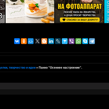
елки, творчество и идеи
»
Панно "Осеннее настроение".