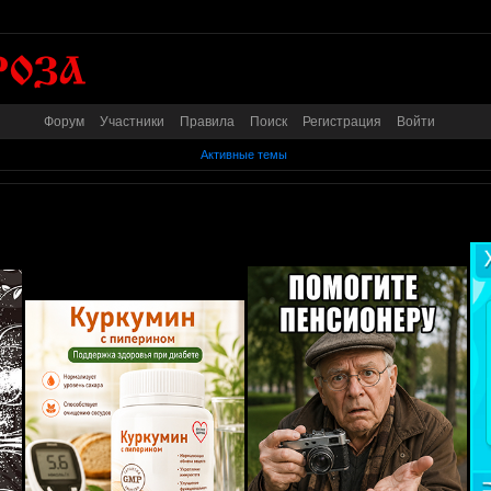
Форум
Участники
Правила
Поиск
Регистрация
Войти
Активные темы