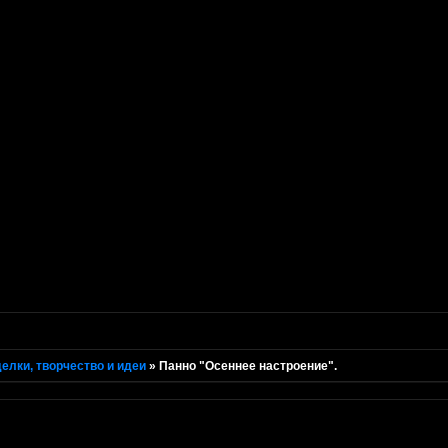
елки, творчество и идеи
»
Панно "Осеннее настроение".