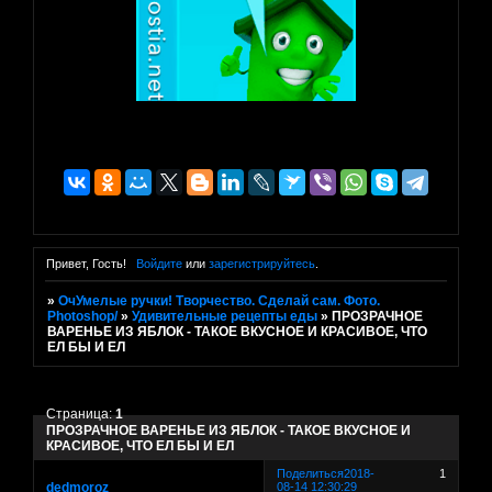
Привет, Гость!
Войдите
или
зарегистрируйтесь
.
»
ОчУмелые ручки! Творчество. Сделай сам. Фото.
Photoshop/
»
Удивительные рецепты еды
»
ПРОЗРАЧНОЕ
ВАРЕНЬЕ ИЗ ЯБЛОК - ТАКОЕ ВКУСНОЕ И КРАСИВОЕ, ЧТО
ЕЛ БЫ И ЕЛ
Страница:
1
ПРОЗРАЧНОЕ ВАРЕНЬЕ ИЗ ЯБЛОК - ТАКОЕ ВКУСНОЕ И
КРАСИВОЕ, ЧТО ЕЛ БЫ И ЕЛ
Поделиться
2018-
1
dedmoroz
08-14 12:30:29