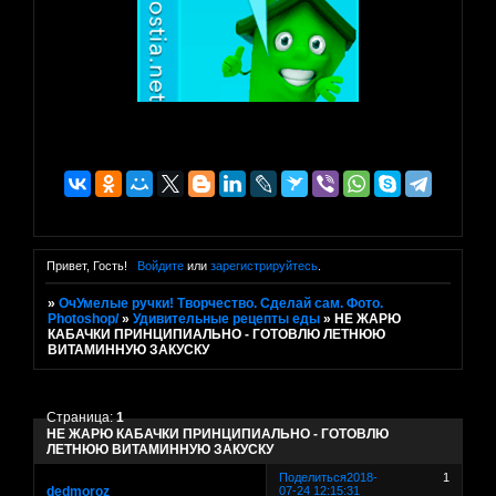
Привет, Гость!
Войдите
или
зарегистрируйтесь
.
»
ОчУмелые ручки! Творчество. Сделай сам. Фото.
Photoshop/
»
Удивительные рецепты еды
»
НЕ ЖАРЮ
КАБАЧКИ ПРИНЦИПИАЛЬНО - ГОТОВЛЮ ЛЕТНЮЮ
ВИТАМИННУЮ ЗАКУСКУ
Страница:
1
НЕ ЖАРЮ КАБАЧКИ ПРИНЦИПИАЛЬНО - ГОТОВЛЮ
ЛЕТНЮЮ ВИТАМИННУЮ ЗАКУСКУ
Поделиться
2018-
1
dedmoroz
07-24 12:15:31