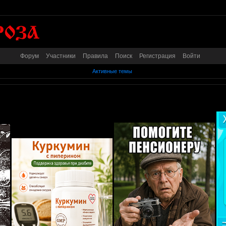
Форум
Участники
Правила
Поиск
Регистрация
Войти
Активные темы