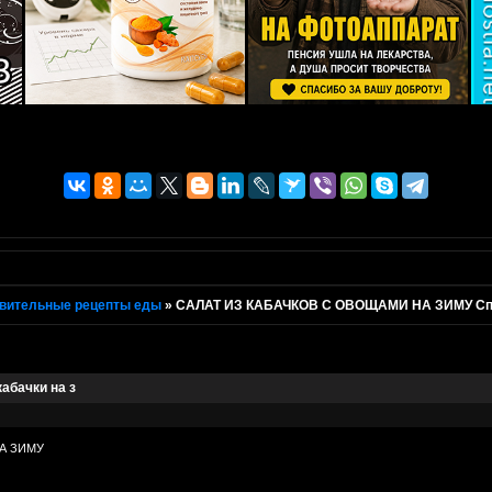
вительные рецепты еды
»
САЛАТ ИЗ КАБАЧКОВ С ОВОЩАМИ НА ЗИМУ Спосо
бачки на з
А ЗИМУ