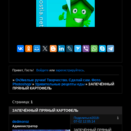
Привет, Гость!
Войдите
или
зарегистрируйтесь
.
»
ОчУмелые ручки! Творчество. Сделай сам. Фото.
Photoshop/
»
Удивительные рецепты еды
»
ЗАПЕЧЁННЫЙ
ПРЯНЫЙ КАРТОФЕЛЬ
Страница:
1
ЗАПЕЧЁННЫЙ ПРЯНЫЙ КАРТОФЕЛЬ
Поделиться
2018-
1
dedmoroz
07-02 12:05:14
Администратор
ЗАПЕЧЁННЫЙ ПРЯНЫЙ