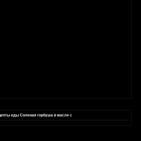
ты еды Соленая горбуша в масле с