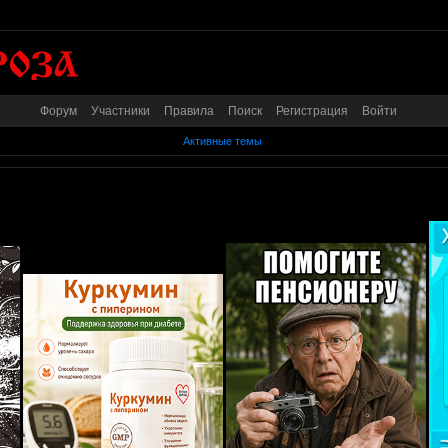
Форум
Участники
Правила
Поиск
Регистрация
Войти
Активные темы