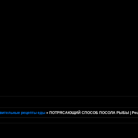
вительные рецепты еды
»
ПОТРЯСАЮЩИЙ СПОСОБ ПОСОЛА РЫБЫ | Рецеп