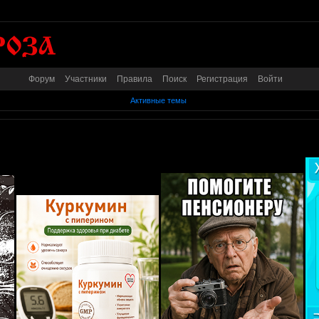
Форум
Участники
Правила
Поиск
Регистрация
Войти
Активные темы