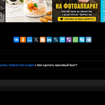
елки, творчество и идеи
»
Как сделать красивый бант?