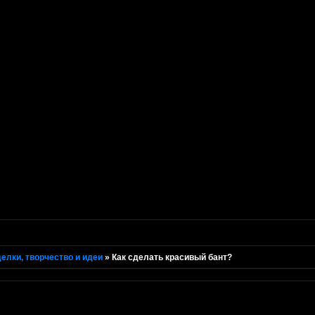
елки, творчество и идеи
»
Как сделать красивый бант?