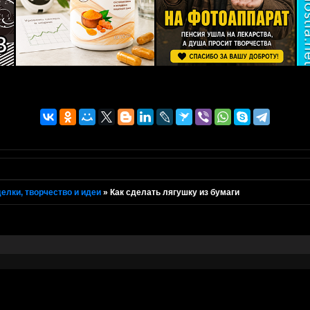
елки, творчество и идеи
»
Как сделать лягушку из бумаги