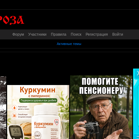
Форум
Участники
Правила
Поиск
Регистрация
Войти
Активные темы