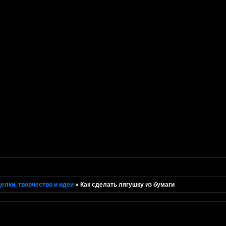
елки, творчество и идеи
»
Как сделать лягушку из бумаги