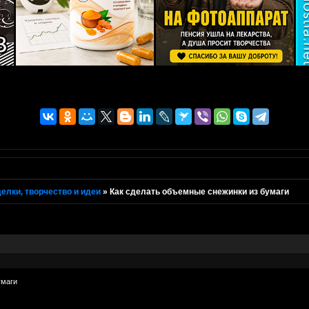
елки, творчество и идеи
»
Как сделать объемные снежинки из бумаги
умаги