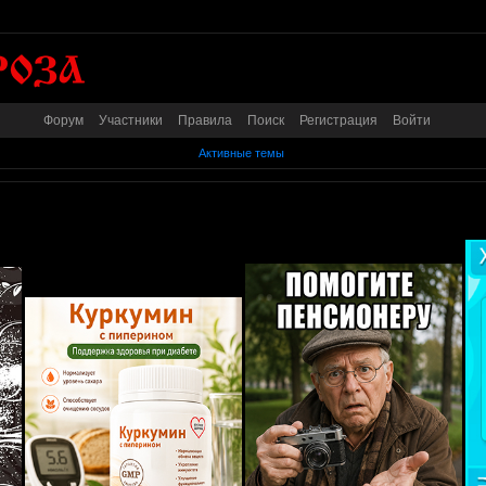
Форум
Участники
Правила
Поиск
Регистрация
Войти
Активные темы