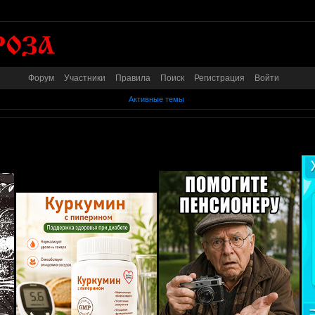
Форум
Участники
Правила
Поиск
Регистрация
Войти
Активные темы