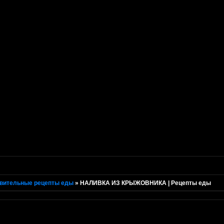
вительные рецепты еды
»
НАЛИВКА ИЗ КРЫЖОВНИКА | Рецепты еды