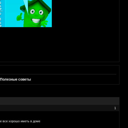
Полезные советы
1
е все хорошо иметь в доме