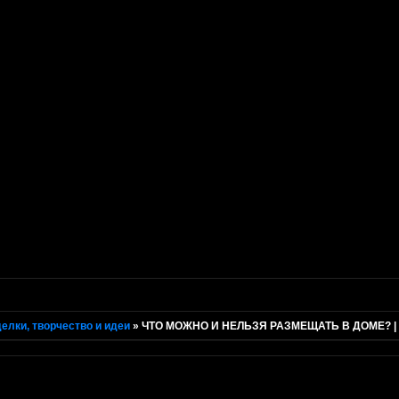
елки, творчество и идеи
»
ЧТО МОЖНО И НЕЛЬЗЯ РАЗМЕЩАТЬ В ДОМЕ? | 