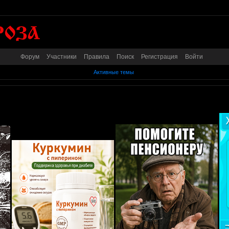
Форум
Участники
Правила
Поиск
Регистрация
Войти
Активные темы