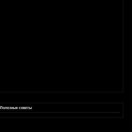
Полезные советы