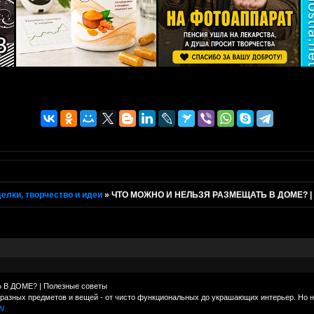
елки, творчество и идеи
»
ЧТО МОЖНО И НЕЛЬЗЯ РАЗМЕЩАТЬ В ДОМЕ? | 
 ДОМЕ? | Полезные советы
азных предметов и вещей - от чисто функциональных до украшающих интерьер. Но н
MW