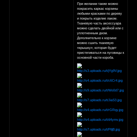
При желании также можно
покрасить каркас корзины
любыми красками по дереву
и покрыть изделие лаком.
Тканевую часть аксессуара
можно сделать двойной или с
уплотненным дном.
Дополнительно к корзине
можно сшить тканевую
«крышку», которая будет
пристегиваться на пуговицы к
основной части короба.