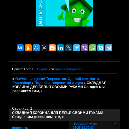
Привет, Гость!
Войдите
или
зарегистрируйтесь
.
»
ОчУмелые ручки! Творчество. Сделай сам. Фото.
Photoshop/
»
Поделки, творчество и идеи
»
СКЛАДНАЯ
КОРЗИНА ДЛЯ БЕЛЬЯ СВОИМИ РУКАМИ Сегодня мы
расскажем вам, к
Страница:
1
СКЛАДНАЯ КОРЗИНА ДЛЯ БЕЛЬЯ СВОИМИ РУКАМИ
Сегодня мы расскажем вам, к
Поделиться
2018-
1
dedmoroz
05-25 13:09:07