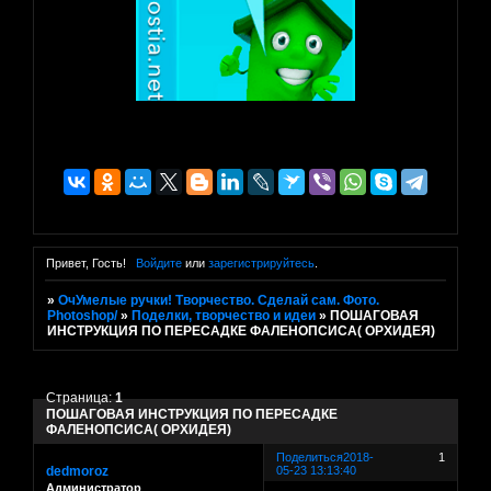
Привет, Гость!
Войдите
или
зарегистрируйтесь
.
»
ОчУмелые ручки! Творчество. Сделай сам. Фото.
Photoshop/
»
Поделки, творчество и идеи
»
ПОШАГОВАЯ
ИНСТРУКЦИЯ ПО ПЕРЕСАДКЕ ФАЛЕНОПСИСА( ОРХИДЕЯ)
Страница:
1
ПОШАГОВАЯ ИНСТРУКЦИЯ ПО ПЕРЕСАДКЕ
ФАЛЕНОПСИСА( ОРХИДЕЯ)
Поделиться
2018-
1
dedmoroz
05-23 13:13:40
Администратор