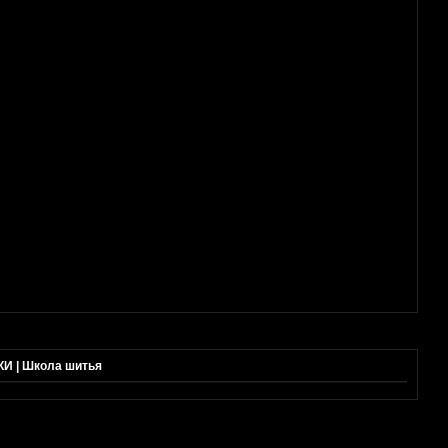
 | Школа шитья