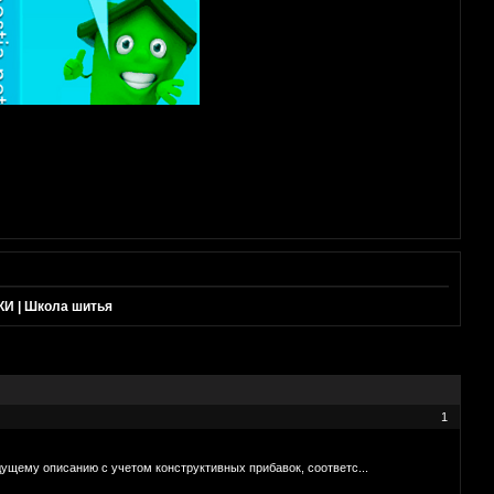
 | Школа шитья
1
 описанию с учетом конструктивных прибавок, соответс...