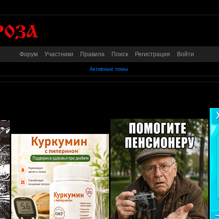
Форум
Участники
Правила
Поиск
Регистрация
Войти
Активные темы