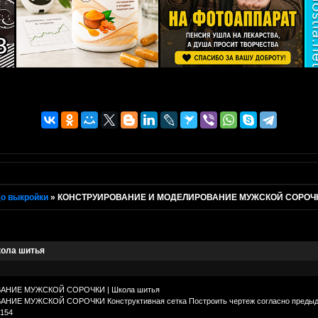
о выкройки
»
КОНСТРУИРОВАНИЕ И МОДЕЛИРОВАНИЕ МУЖСКОЙ СОРОЧКИ
ола шитья
НИЕ МУЖСКОЙ СОРОЧКИ | Школа шитья
МУЖСКОЙ СОРОЧКИ Конструктивная сетка Построить чертеж согласно предыдущему
2154