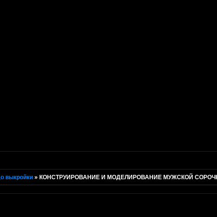
о выкройки
»
КОНСТРУИРОВАНИЕ И МОДЕЛИРОВАНИЕ МУЖСКОЙ СОРОЧКИ