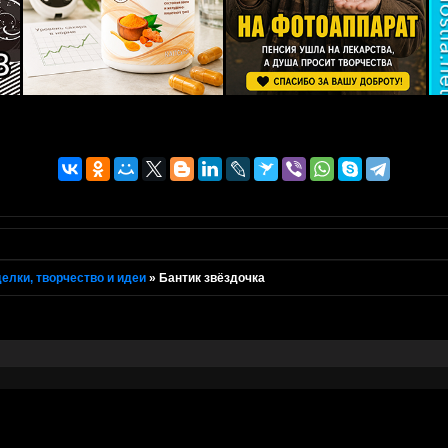
елки, творчество и идеи
»
Бантик звёздочка