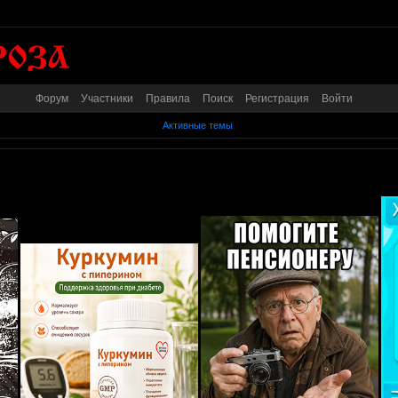
Форум
Участники
Правила
Поиск
Регистрация
Войти
Активные темы